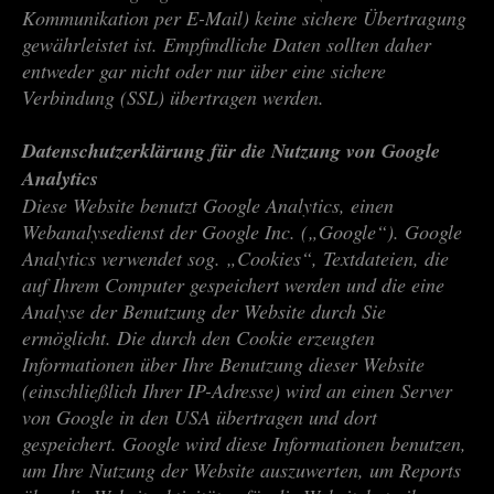
Kommunikation per E-Mail) keine sichere Übertragung
gewährleistet ist. Empfindliche Daten sollten daher
entweder gar nicht oder nur über eine sichere
Verbindung (SSL) übertragen werden.
Datenschutzerklärung für die Nutzung von Google
Analytics
Diese Website benutzt Google Analytics, einen
Webanalysedienst der Google Inc. („Google“). Google
Analytics verwendet sog. „Cookies“, Textdateien, die
auf Ihrem Computer gespeichert werden und die eine
Analyse der Benutzung der Website durch Sie
ermöglicht. Die durch den Cookie erzeugten
Informationen über Ihre Benutzung dieser Website
(einschließlich Ihrer IP-Adresse) wird an einen Server
von Google in den USA übertragen und dort
gespeichert. Google wird diese Informationen benutzen,
um Ihre Nutzung der Website auszuwerten, um Reports