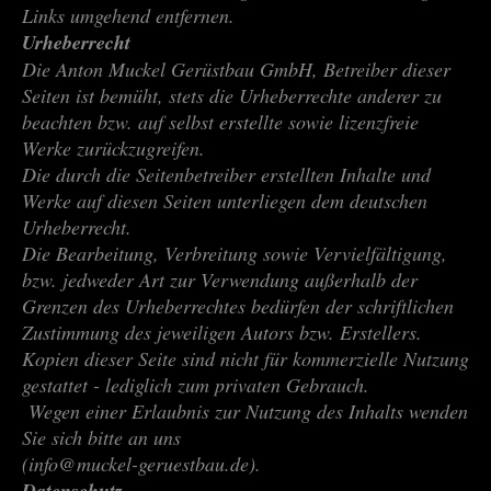
Links umgehend entfernen.
Urheberrecht
Die Anton Muckel Gerüstbau GmbH, Betreiber dieser
Seiten ist bemüht, stets die Urheberrechte anderer zu
beachten bzw. auf selbst erstellte sowie lizenzfreie
Werke zurückzugreifen.
Die durch die Seitenbetreiber erstellten Inhalte und
Werke auf diesen Seiten unterliegen dem deutschen
Urheberrecht.
Die Bearbeitung, Verbreitung sowie Vervielfältigung,
bzw. jedweder Art zur Verwendung außerhalb der
Grenzen des Urheberrechtes bedürfen der schriftlichen
Zustimmung des jeweiligen Autors bzw. Erstellers.
Kopien dieser Seite sind nicht für kommerzielle Nutzung
gestattet - lediglich zum privaten Gebrauch.
Wegen einer Erlaubnis zur Nutzung des Inhalts wenden
Sie sich bitte an uns
(info@muckel-geruestbau.de).
Datenschutz