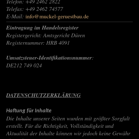
Telefon: +49 2462 2822
Telefax: +49 2462 74577
E-Mail:
info@muckel-geruestbau.de
Eintragung im Handelsregister
Registergericht: Amtsgericht Düren
Registernummer: HRB 4091
Umsatzsteuer-Identifikationsnummer
:
DE212 749 024
DATENSCHUTZERKLÄRUNG
Haftung für Inhalte
Die Inhalte unserer Seiten wurden mit größter Sorgfalt
erstellt. Für die Richtigkeit, Vollständigkeit und
Aktualität der Inhalte können wir jedoch keine Gewähr