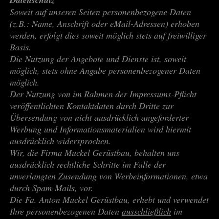
Soweit auf unseren Seiten personenbezogene Daten
(z.B.: Name, Anschrift oder eMail-Adressen) erhoben
werden, erfolgt dies soweit möglich stets auf freiwilliger
Basis.
Die Nutzung der Angebote und Dienste ist, soweit
möglich, stets ohne Angabe personenbezogener Daten
möglich.
Der Nutzung von im Rahmen der Impressums-Pflicht
veröffentlichten Kontaktdaten durch Dritte zur
Übersendung von nicht ausdrücklich angeforderter
Werbung und Informationsmaterialien wird hiermit
ausdrücklich widersprochen.
Wir, die Firma Muckel Gerüstbau, behalten uns
ausdrücklich rechtliche Schritte im Falle der
unverlangten Zusendung von Werbeinformationen, etwa
durch Spam-Mails, vor.
Die Fa. Anton Muckel Gerüstbau, erhebt und verwendet
Ihre personenbezogenen Daten
ausschließlich
im