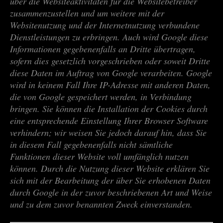
über die Websiteaktivitäten für die Websitebetreiber
zusammenzustellen und um weitere mit der
Websitenutzung und der Internetnutzung verbundene
Dienstleistungen zu erbringen. Auch wird Google diese
Informationen gegebenenfalls an Dritte übertragen,
sofern dies gesetzlich vorgeschrieben oder soweit Dritte
diese Daten im Auftrag von Google verarbeiten. Google
wird in keinem Fall Ihre IP-Adresse mit anderen Daten,
die von Google gespeichert werden, in Verbindung
bringen. Sie können die Installation der Cookies durch
eine entsprechende Einstellung Ihrer Browser Software
verhindern; wir weisen Sie jedoch darauf hin, dass Sie
in diesem Fall gegebenenfalls nicht sämtliche
Funktionen dieser Website voll umfänglich nutzen
können. Durch die Nutzung dieser Website erklären Sie
sich mit der Bearbeitung der über Sie erhobenen Daten
durch Google in der zuvor beschriebenen Art und Weise
und zu dem zuvor benannten Zweck einverstanden.