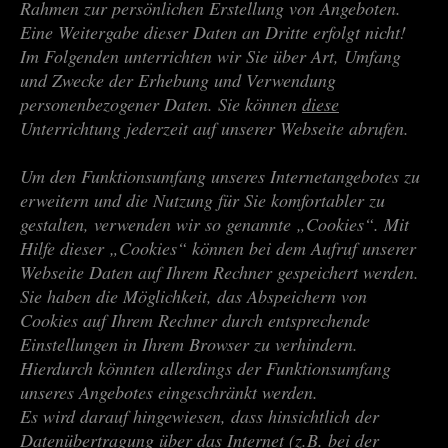
Rahmen zur persönlichen Erstellung von Angeboten.
Eine Weitergabe dieser Daten an Dritte erfolgt nicht!
Im Folgenden unterrichten wir Sie über Art, Umfang
und Zwecke der Erhebung und Verwendung
personenbezogener Daten. Sie können
diese
Unterrichtung jederzeit auf unserer Webseite abrufen.
Um den Funktionsumfang unseres Internetangebotes zu
erweitern und die Nutzung für Sie komfortabler zu
gestalten, verwenden wir so genannte „Cookies“. Mit
Hilfe dieser „Cookies“ können bei dem Aufruf unserer
Webseite Daten auf Ihrem Rechner gespeichert werden.
Sie haben die Möglichkeit, das Abspeichern von
Cookies auf Ihrem Rechner durch entsprechende
Einstellungen in Ihrem Browser zu verhindern.
Hierdurch könnten allerdings der Funktionsumfang
unseres Angebotes eingeschränkt werden.
Es wird darauf hingewiesen, dass hinsichtlich der
Datenübertragung über das Internet (z.B. bei der