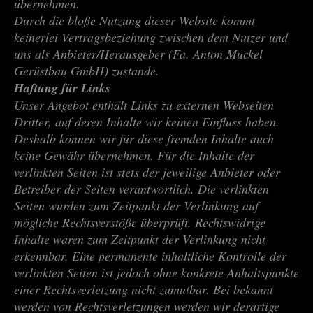
übernehmen.
Durch die bloße Nutzung dieser Website kommt
keinerlei Vertragsbeziehung zwischen dem Nutzer und
uns als Anbieter/Herausgeber (Fa. Anton Muckel
Gerüstbau GmbH) zustande.
Haftung für Links
Unser Angebot enthält Links zu externen Webseiten
Dritter, auf deren Inhalte wir keinen Einfluss haben.
Deshalb können wir für diese fremden Inhalte auch
keine Gewähr übernehmen. Für die Inhalte der
verlinkten Seiten ist stets der jeweilige Anbieter oder
Betreiber der Seiten verantwortlich. Die verlinkten
Seiten wurden zum Zeitpunkt der Verlinkung auf
mögliche Rechtsverstöße überprüft. Rechtswidrige
Inhalte waren zum Zeitpunkt der Verlinkung nicht
erkennbar. Eine permanente inhaltliche Kontrolle der
verlinkten Seiten ist jedoch ohne konkrete Anhaltspunkte
einer Rechtsverletzung nicht zumutbar. Bei bekannt
werden von Rechtsverletzungen werden wir derartige